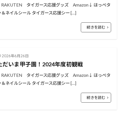
↑RAKUTEN タイガース応援グッズ Amazon↓ ほっぺタ
ン＆ネイルシール タイガース応援シー […]
続きを読む
2026年6月26日
ただいま甲子園！2024年度初観戦
↑RAKUTEN タイガース応援グッズ Amazon↓ ほっぺタ
ン＆ネイルシール タイガース応援シー […]
続きを読む