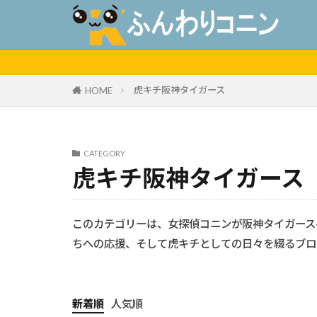
虎キチ阪神タイガース
HOME
CATEGORY
虎キチ阪神タイガース
このカテゴリーは、女探偵コニンが阪神タイガース
ちへの応援、そして虎キチとしての日々を綴るブロ
新着順
人気順