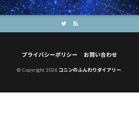
プライバシーポリシー
お問い合わせ
© Copyright 2026
コニンのふんわりダイアリー
.