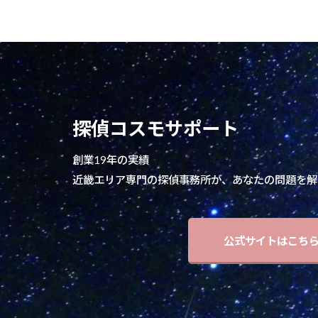
探偵コスモサポート
創業19年の実績
近畿エリア専門の探偵事務所が、あなたの問題を解
公式サイトはこち