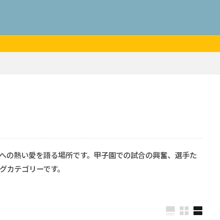
への熱い愛を語る場所です。甲子園での試合の興奮、選手た
グカテゴリーです。