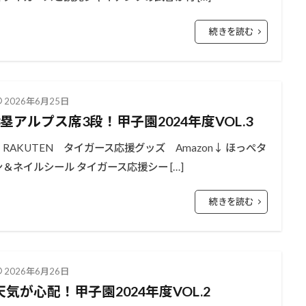
続きを読む
2026年6月25日
3塁アルプス席3段！甲子園2024年度VOL.3
↑RAKUTEN タイガース応援グッズ Amazon↓ ほっぺタ
ン＆ネイルシール タイガース応援シー […]
続きを読む
2026年6月26日
天気が心配！甲子園2024年度VOL.2