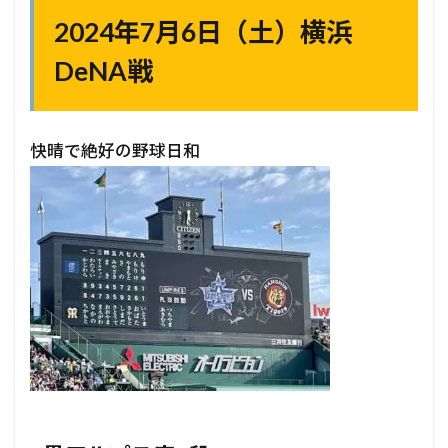
2024年7月6日（土）横浜
DeNA戦
快晴で絶好の野球日和