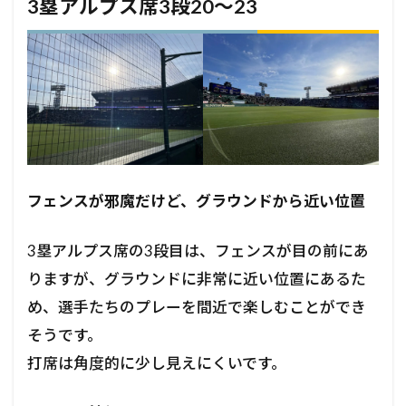
3塁アルプス席3段20～23
フェンスが邪魔だけど、グラウンドから近い位置
3塁アルプス席の3段目は、フェンスが目の前にあ
りますが、グラウンドに非常に近い位置にあるた
め、選手たちのプレーを間近で楽しむことができ
そうです。
打席は角度的に少し見えにくいです。