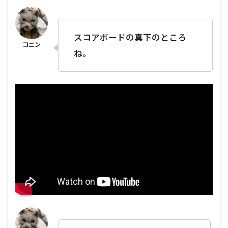
スコアボードの真下のところ
ね。