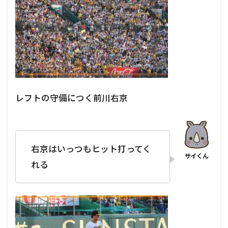
レフトの守備につく前川右京
右京はいっつもヒット打ってく
れる