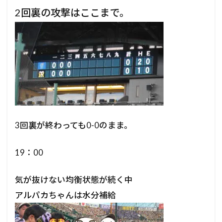
2回裏の攻撃はここまで。
3回裏が終わっても0-0のまま。
19：00
気が抜けない均衡状態が続く中
アルパカちゃんは水分補給