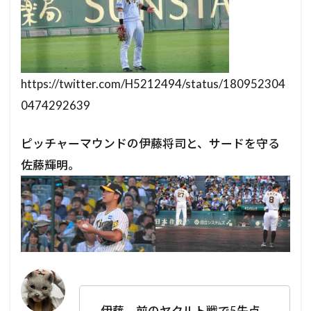
https://twitter.com/H5212494/status/180952304
0474292639
ピッチャーマウンドの伊藤将司と、サードを守る
佐藤輝明。
伊藤、前のヤクルト戦で5失点