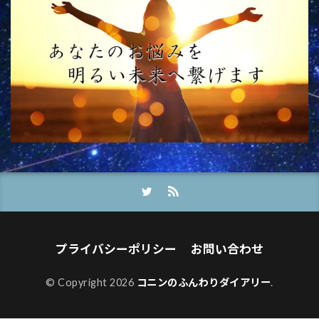
プライバシーポリシー
お問い合わせ
© Copyright 2026
コニンのふんわりダイアリー
.