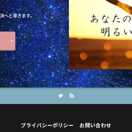
決へと導きます。
ら
プライバシーポリシー
お問い合わせ