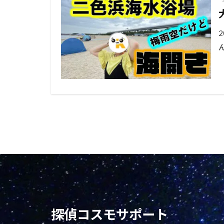
探偵コスモサポート