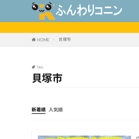
貝塚市
HOME
TAG
貝塚市
新着順
人気順