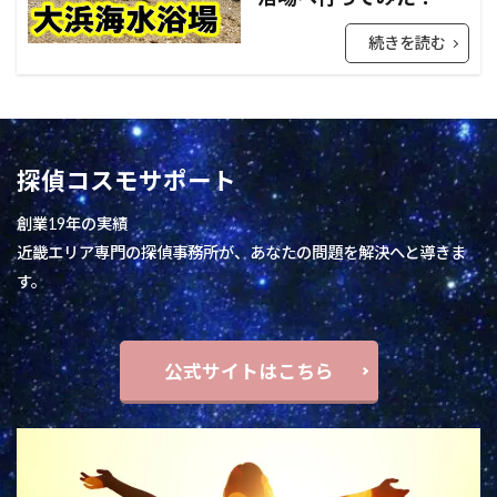
続きを読む
探偵コスモサポート
創業19年の実績
近畿エリア専門の探偵事務所が、あなたの問題を解決へと導きま
す。
公式サイトはこちら