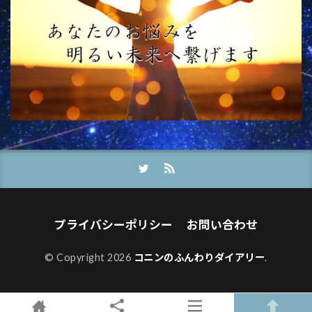
プライバシーポリシー
お問い合わせ
© Copyright 2026
コニンのふんわりダイアリー
.