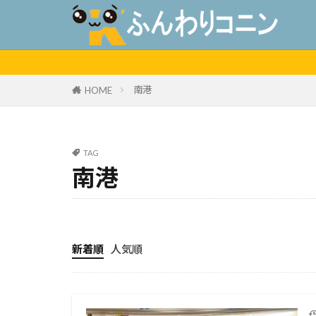
南港
HOME
TAG
南港
新着順
人気順